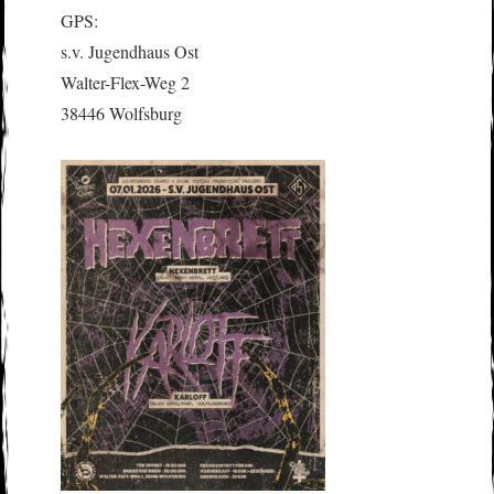
GPS:
s.v. Jugendhaus Ost
Walter-Flex-Weg 2
38446 Wolfsburg