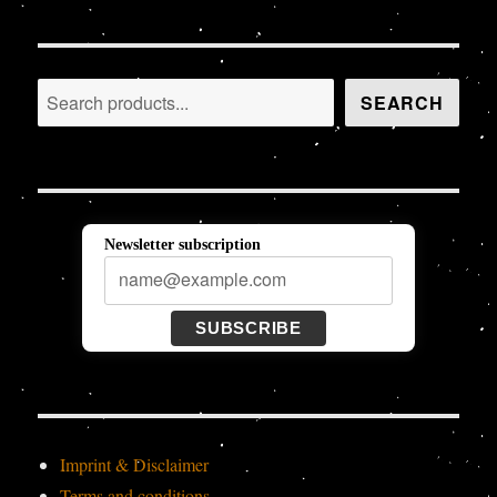
Search
SEARCH
Newsletter subscription
SUBSCRIBE
Imprint & Disclaimer
Terms and conditions