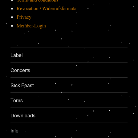
Revocation / Widerrufsformular
Privacy
Member-Login
Label
Concerts
Sick Feast
Tours
Downloads
Info