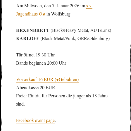
Am Mittwoch, den 7. Januar 2026 im
s.v.
Jugendhaus Ost
in Wolfsburg:
HEXENBRETT
(Black/Heavy Metal, AUT/Linz)
KARLOFF
(Black Metal/Punk, GER/Oldenburg)
Tür öffnet 19:30 Uhr
Bands beginnen 20:00 Uhr
Vorverkauf 16 EUR (+Gebühren)
Abendkasse 20 EUR
Freier Eintritt für Personen die jünger als 18 Jahre
sind.
Facebook event page
.