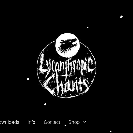
ownloads
Info
Contact
Shop